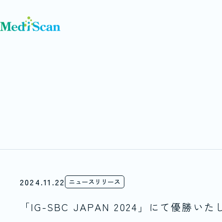
2024.11.22
ニュースリリース
「IG-SBC JAPAN 2024」にて優勝い