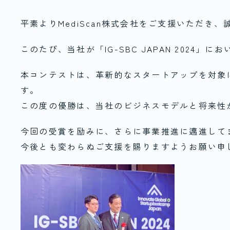
平素よりMediScan株式会社をご支援いただき
このたび、当社が「IG-SBC JAPAN 2024
本コンテストは、革新的なスタートアップを対象
す。
この度の優勝は、当社のビジネスモデルと将来性
今回の受賞を励みに、さらに事業推進に邁進して
今後とも変わらぬご支援を賜りますようお願い申