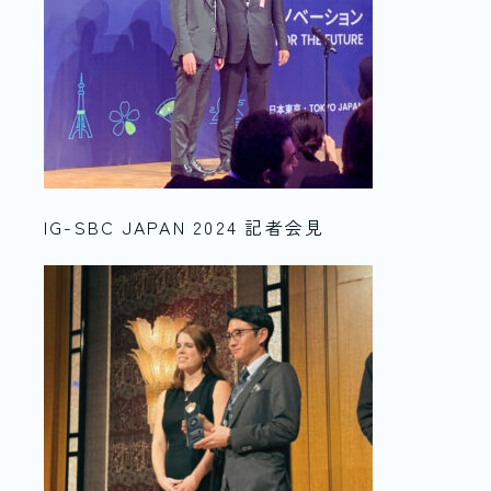
IG-SBC JAPAN 2024 記者会見