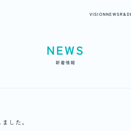
VISION
NEWS
R&D
NEWS
新着情報
たしました。