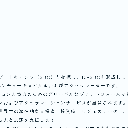
ートキャンプ（SBC）と提携し、IG-SBCを形成しま
ベンチャーキャピタルおよびアクセラレーターです。
ーションと協力のためのグローバルなプラットフォームが
ンおよびアクセラレーションサービスが展開されます
世界中の潜在的な支援者、投資家、ビジネスリーダー
拡大と加速を支援します。