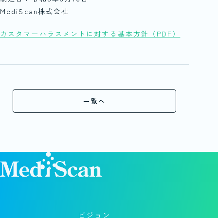
MediScan株式会社
カスタマーハラスメントに対する基本方針（PDF）
一覧へ
ビジョン