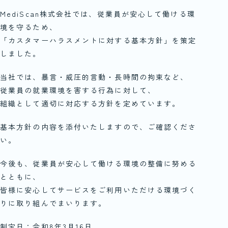
MediScan株式会社では、従業員が安心して働ける環
境を守るため、
「カスタマーハラスメントに対する基本方針」を策定
しました。
当社では、暴言・威圧的言動・長時間の拘束など、
従業員の就業環境を害する行為に対して、
組織として適切に対応する方針を定めています。
基本方針の内容を添付いたしますので、ご確認くださ
い。
今後も、従業員が安心して働ける環境の整備に努める
とともに、
皆様に安心してサービスをご利用いただける環境づく
りに取り組んでまいります。
制定日：令和8年3月16日